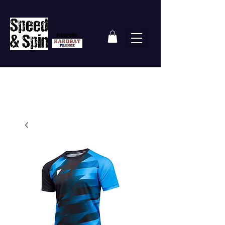
Partenaire