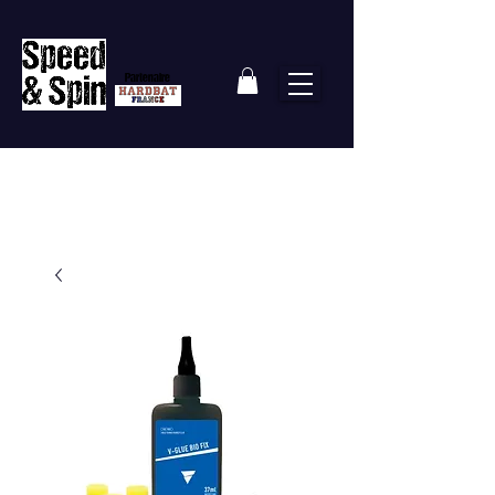
Partenaire