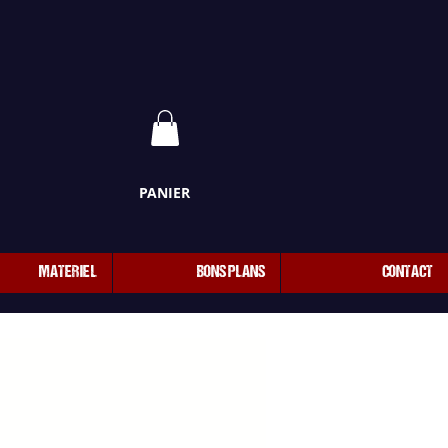
PANIER
MATERIEL
BONS PLANS
CONTACT