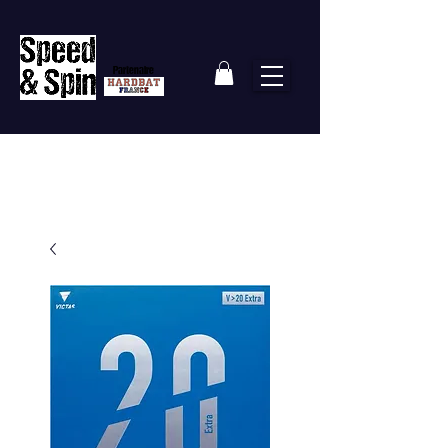
Partenaire