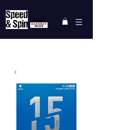
Partenaire