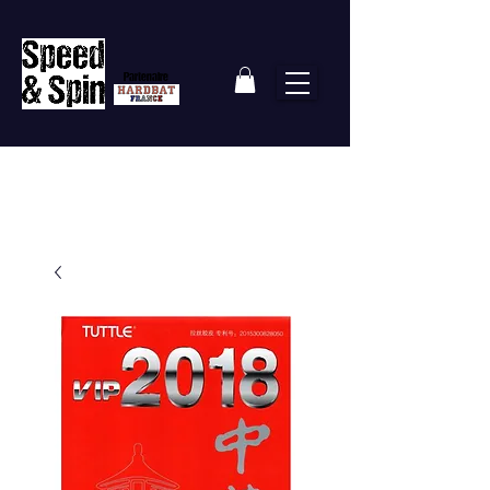
Partenaire