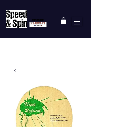
Partenaire