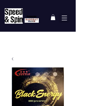
Partenaire