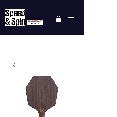
Partenaire