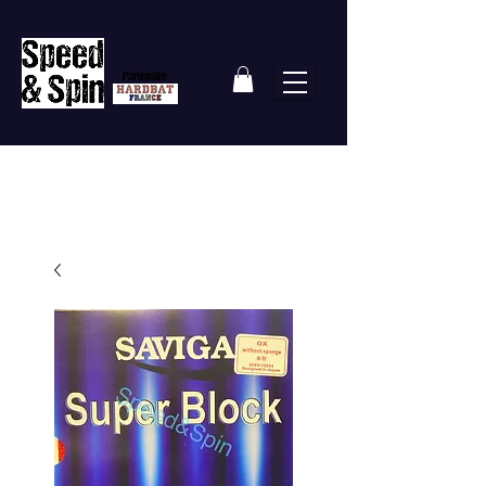
Partenaire