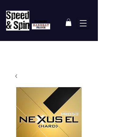
Partenaire