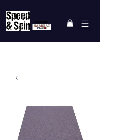
Partenaire