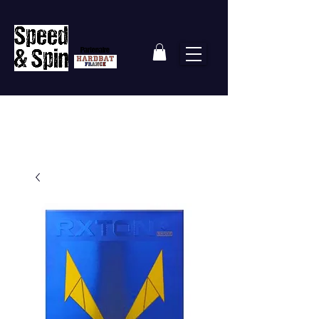
Partenaire