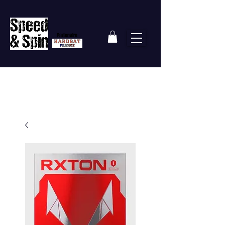
Partenaire