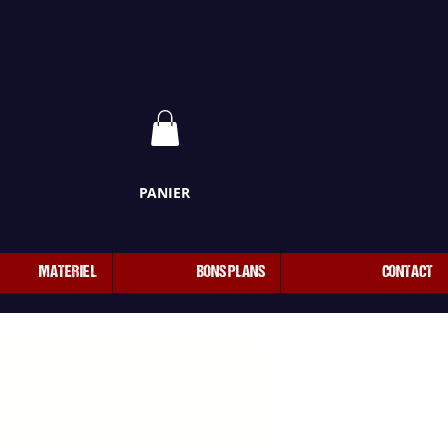
PANIER
MATERIEL
BONS PLANS
CONTACT