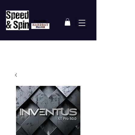
Partenaire