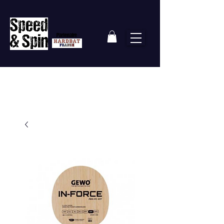
Partenaire