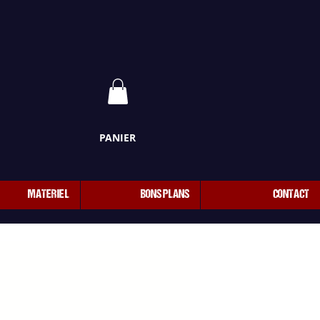
PANIER
MATERIEL
BONS PLANS
CONTACT