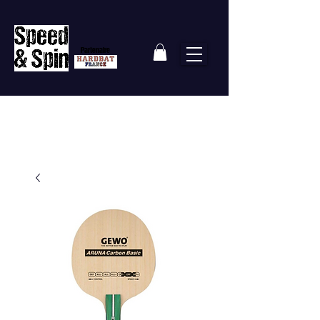
Partenaire