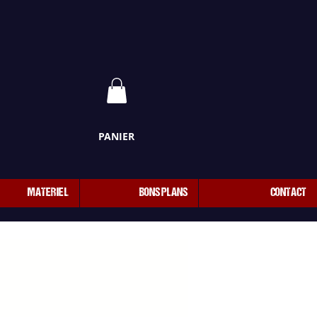
PANIER
MATERIEL
BONS PLANS
CONTACT