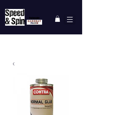
Partenaire