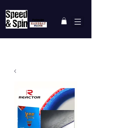
Partenaire