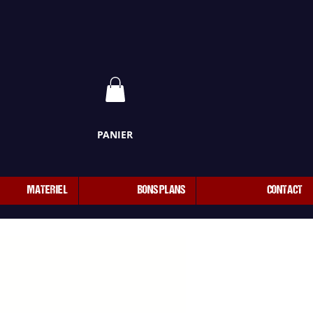
PANIER
MATERIEL
BONS PLANS
CONTACT