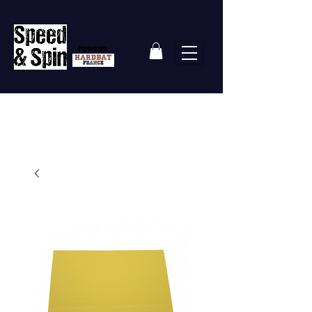
Partenaire